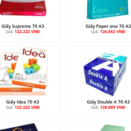
Giấy Supreme 70 A3
Giấy Paper one 70 A3
Giá:
122.222 VNĐ
Giá:
126.852 VNĐ
Giấy Idea 70 A3
Giấy Double A 70 A3
Giá:
122.222 VNĐ
Giá:
138.889 VNĐ