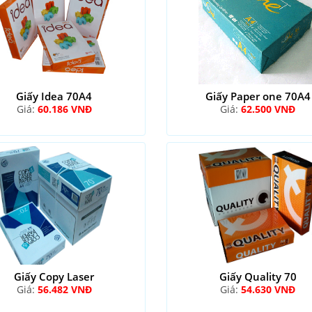
Giấy Idea 70A4
Giấy Paper one 70A4
Giá:
60.186 VNĐ
Giá:
62.500 VNĐ
Giấy Copy Laser
Giấy Quality 70
Giá:
56.482 VNĐ
Giá:
54.630 VNĐ