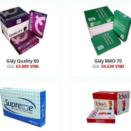
Giấy Quality 80
Giấy BMO 70
Giá:
63.889 VNĐ
Giá:
54.630 VNĐ