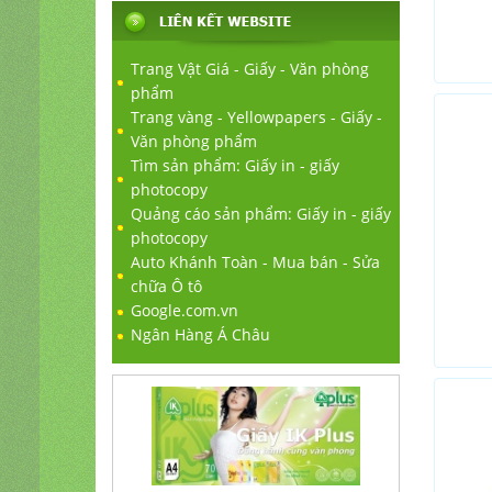
Trang Vật Giá - Giấy - Văn phòng
phẩm
Trang vàng - Yellowpapers - Giấy -
Văn phòng phẩm
Tìm sản phẩm: Giấy in - giấy
photocopy
Quảng cáo sản phẩm: Giấy in - giấy
photocopy
Auto Khánh Toàn - Mua bán - Sửa
chữa Ô tô
Google.com.vn
Ngân Hàng Á Châu