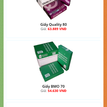
Giấy Quality 80
Giá:
63.889 VNĐ
Giấy BMO 70
Giá:
54.630 VNĐ