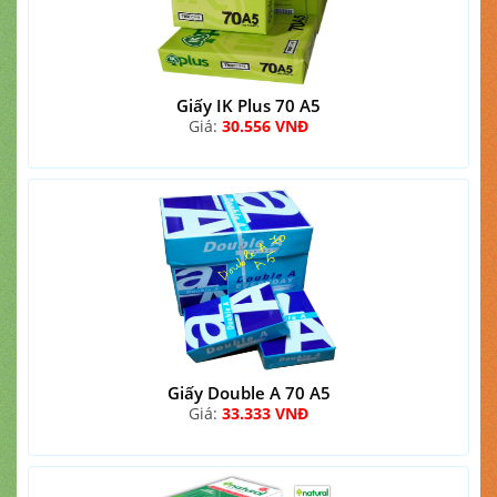
Giấy IK Plus 70 A5
Giá:
30.556 VNĐ
Giấy Double A 70 A5
Giá:
33.333 VNĐ