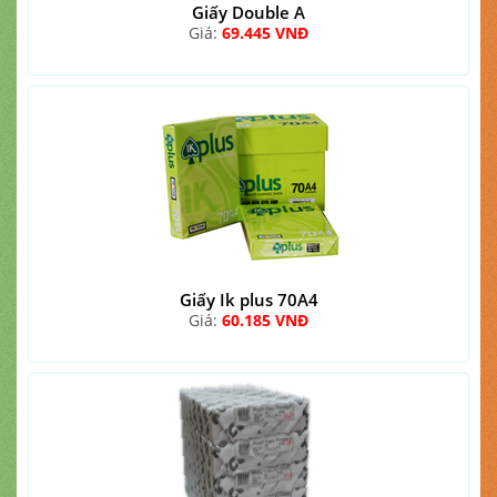
Giấy Double A
Giá:
69.445 VNĐ
Giấy Ik plus 70A4
Giá:
60.185 VNĐ