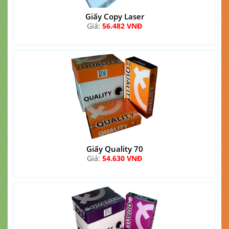
Giấy Copy Laser
Giá:
56.482 VNĐ
Giấy Quality 70
Giá:
54.630 VNĐ