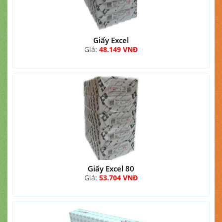
Giấy Excel
Giá:
48.149 VNĐ
Giấy Excel 80
Giá:
53.704 VNĐ