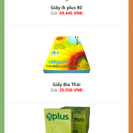
Giấy Ik plus 80
Giá:
69.445 VNĐ
Giấy Bìa Thái
Giá:
25.926 VNĐ