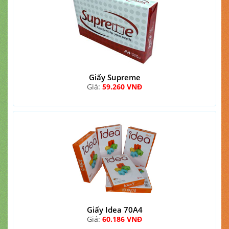
Giấy Supreme
Giá:
59.260 VNĐ
Giấy Idea 70A4
Giá:
60.186 VNĐ