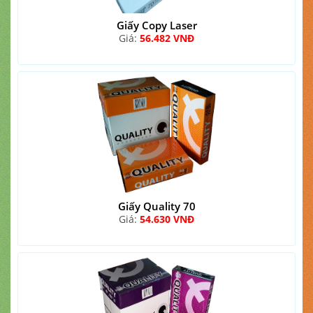
Giấy Copy Laser
Giá:
56.482 VNĐ
Giấy Quality 70
Giá:
54.630 VNĐ