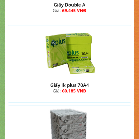
Giấy Double A
Giá:
69.445 VNĐ
Giấy Ik plus 70A4
Giá:
60.185 VNĐ