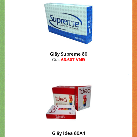
Giấy Supreme 80
Giá:
66.667 VNĐ
Giấy Idea 80A4