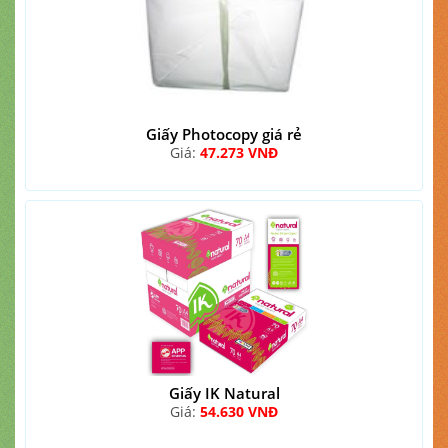
Giấy Photocopy giá rẻ
Giá:
47.273 VNĐ
Giấy IK Natural
Giá:
54.630 VNĐ