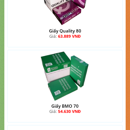
Giấy Quality 80
Giá:
63.889 VNĐ
Giấy BMO 70
Giá:
54.630 VNĐ