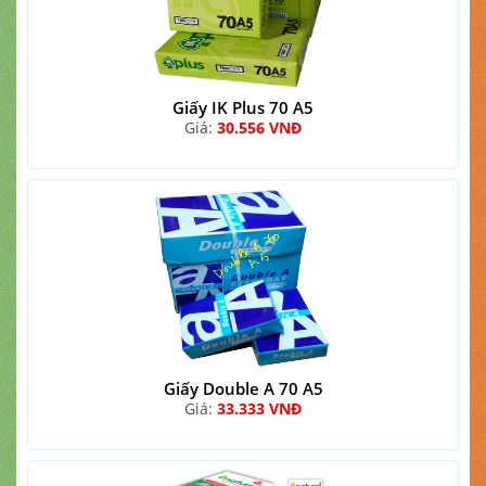
Giấy IK Plus 70 A5
Giá:
30.556 VNĐ
Giấy Double A 70 A5
Giá:
33.333 VNĐ