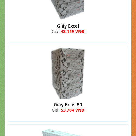
Giấy Excel
Giá:
48.149 VNĐ
Giấy Excel 80
Giá:
53.704 VNĐ