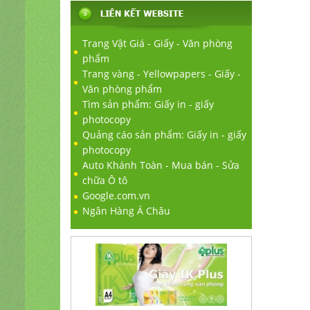
Trang Vật Giá - Giấy - Văn phòng
phẩm
Trang vàng - Yellowpapers - Giấy -
Văn phòng phẩm
Tìm sản phẩm: Giấy in - giấy
photocopy
Quảng cáo sản phẩm: Giấy in - giấy
photocopy
Auto Khánh Toàn - Mua bán - Sửa
chữa Ô tô
Google.com.vn
Ngân Hàng Á Châu