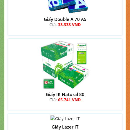
Giấy Double A 70 A5
Giá:
33.333 VNĐ
Giấy IK Natural 80
Giá:
65.741 VNĐ
Giấy Lazer IT