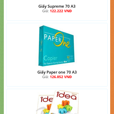
Giấy Supreme 70 A3
Giá:
122.222 VNĐ
Giấy Paper one 70 A3
Giá:
126.852 VNĐ