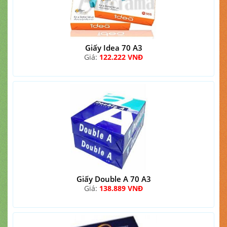
Giấy Idea 70 A3
Giá:
122.222 VNĐ
Giấy Double A 70 A3
Giá:
138.889 VNĐ