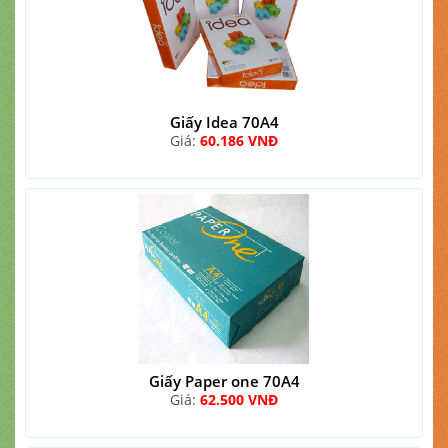
Giấy Idea 70A4
Giá:
60.186 VNĐ
Giấy Paper one 70A4
Giá:
62.500 VNĐ