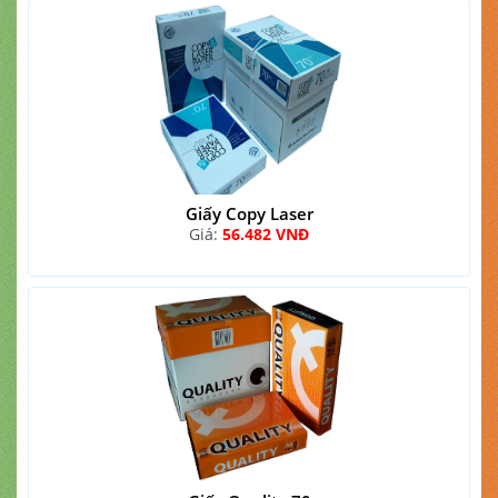
Giấy Copy Laser
Giá:
56.482 VNĐ