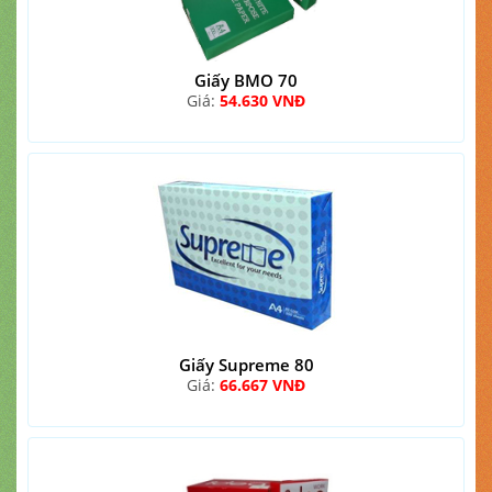
Giấy BMO 70
Giá:
54.630 VNĐ
Giấy Supreme 80
Giá:
66.667 VNĐ