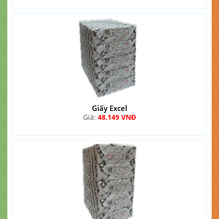
Giấy Excel
Giá:
48.149 VNĐ