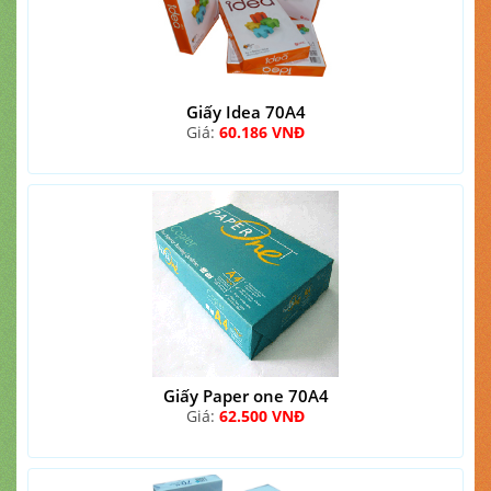
Giấy Idea 70A4
Giá:
60.186 VNĐ
Giấy Paper one 70A4
Giá:
62.500 VNĐ