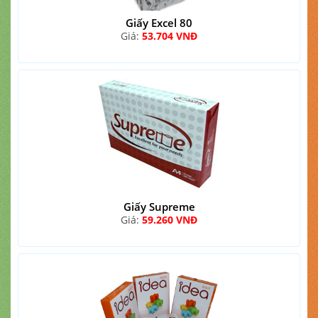
Giấy Excel 80
Giá:
53.704 VNĐ
Giấy Supreme
Giá:
59.260 VNĐ