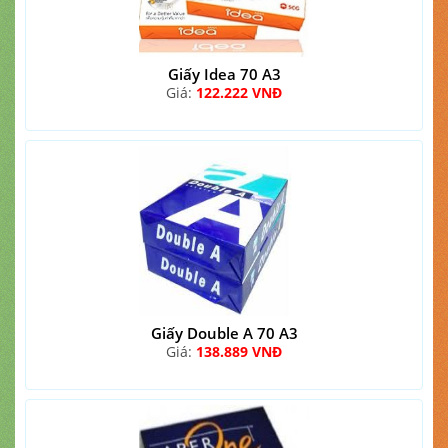
Giấy Idea 70 A3
Giá:
122.222 VNĐ
Giấy Double A 70 A3
Giá:
138.889 VNĐ