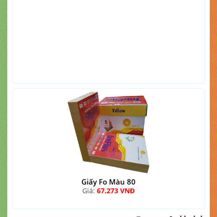
Giấy Fo Màu 80
Giá:
67.273 VNĐ