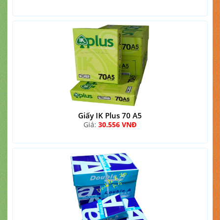
Giấy IK Plus 70 A5
Giá:
30.556 VNĐ