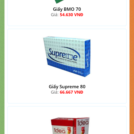
Giấy BMO 70
Giá:
54.630 VNĐ
Giấy Supreme 80
Giá:
66.667 VNĐ