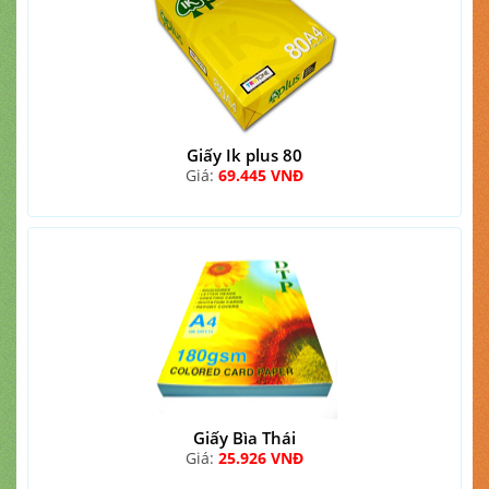
Giấy Ik plus 80
Giá:
69.445 VNĐ
Giấy Bìa Thái
Giá:
25.926 VNĐ