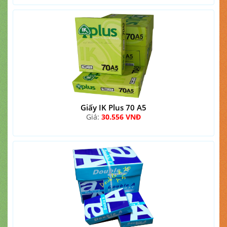
Giấy IK Plus 70 A5
Giá:
30.556 VNĐ