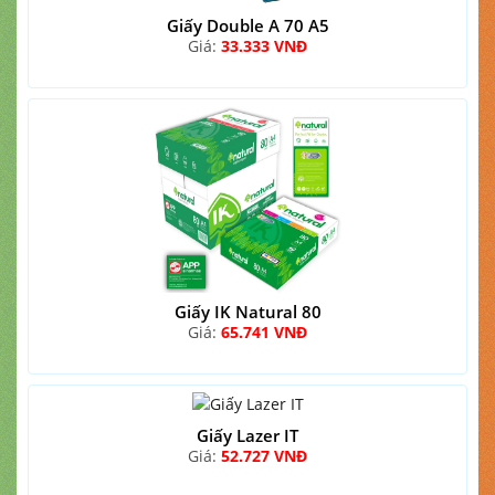
Giấy Double A 70 A5
Giá:
33.333 VNĐ
Giấy IK Natural 80
Giá:
65.741 VNĐ
Giấy Lazer IT
Giá:
52.727 VNĐ