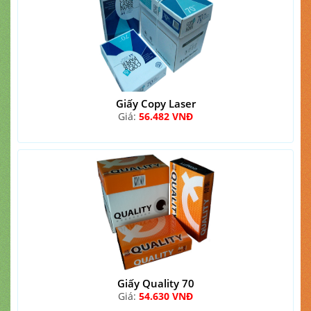
Giấy Copy Laser
Giá:
56.482 VNĐ
Giấy Quality 70
Giá:
54.630 VNĐ