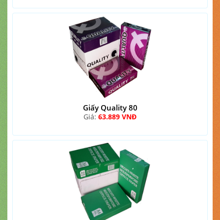
Giấy Quality 80
Giá:
63.889 VNĐ