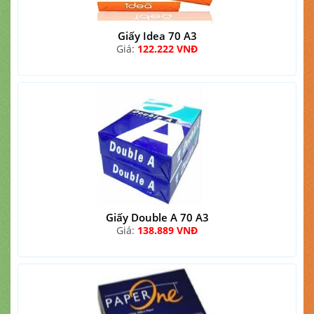
Giấy Idea 70 A3
Giá:
122.222 VNĐ
Giấy Double A 70 A3
Giá:
138.889 VNĐ