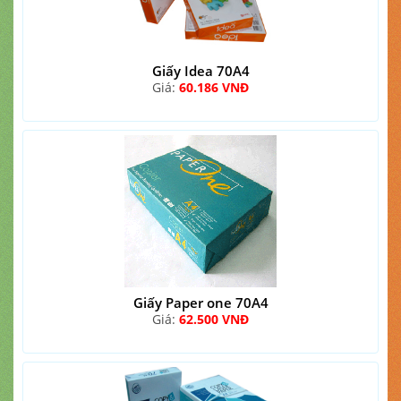
Giấy Idea 70A4
Giá:
60.186 VNĐ
Giấy Paper one 70A4
Giá:
62.500 VNĐ