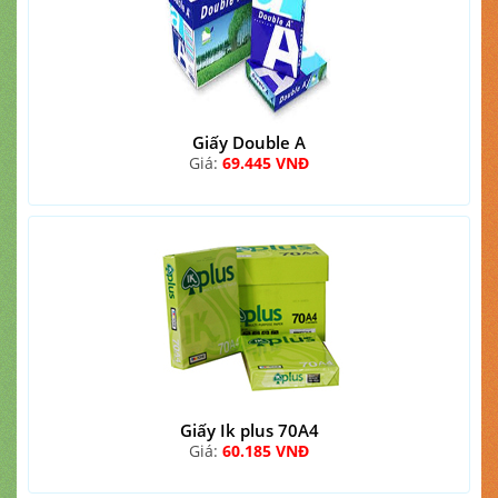
Giấy Double A
Giá:
69.445 VNĐ
Giấy Ik plus 70A4
Giá:
60.185 VNĐ