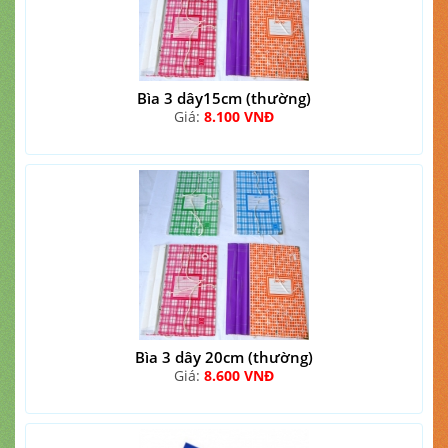
Bìa 3 dây15cm (thường)
Giá:
8.100 VNĐ
Bìa 3 dây 20cm (thường)
Giá:
8.600 VNĐ