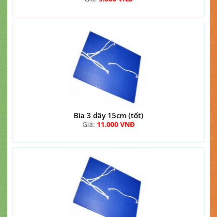
Bìa 3 dây 15cm (tốt)
Giá:
11.000 VNĐ