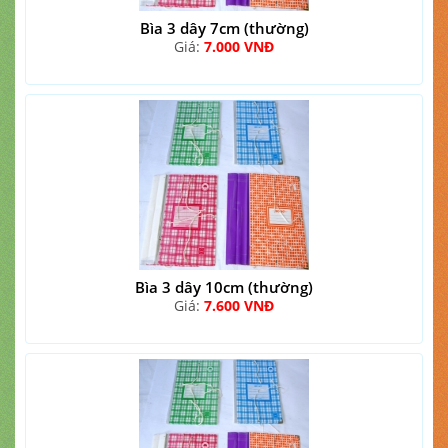
Bìa 3 dây 7cm (thường)
Giá:
7.000 VNĐ
Bìa 3 dây 10cm (thường)
Giá:
7.600 VNĐ