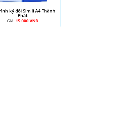
trình ký đôi Simili A4 Thành
Phát
Giá:
15.000 VNĐ