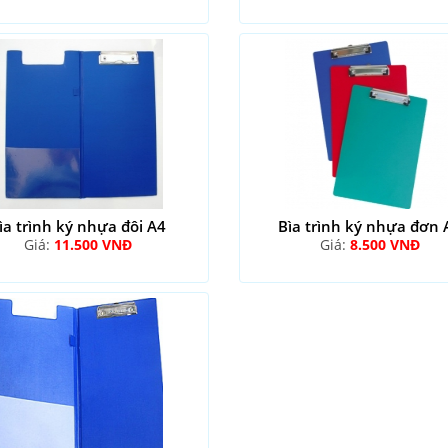
ìa trình ký nhựa đôi A4
Bìa trình ký nhựa đơn 
Giá:
11.500 VNĐ
Giá:
8.500 VNĐ