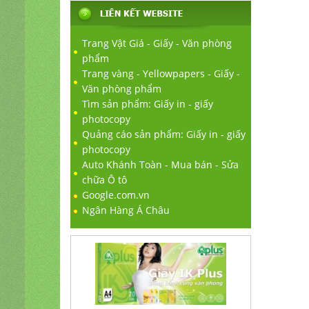
Trang Vật Giá - Giấy - Văn phòng
phẩm
Trang vàng - Yellowpapers - Giấy -
Văn phòng phẩm
Tìm sản phẩm: Giấy in - giấy
photocopy
Quảng cáo sản phẩm: Giấy in - giấy
photocopy
Auto Khánh Toàn - Mua bán - Sửa
chữa Ô tô
Google.com.vn
Ngân Hàng Á Châu