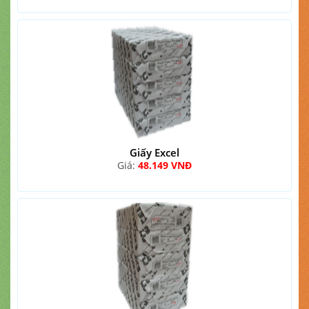
Giấy Excel
Giá:
48.149 VNĐ