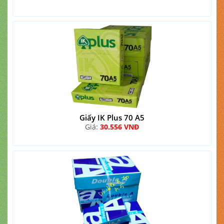
Giấy IK Plus 70 A5
Giá:
30.556 VNĐ