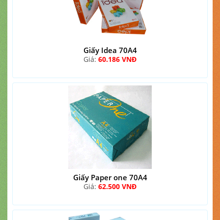
Giấy Idea 70A4
Giá:
60.186 VNĐ
Giấy Paper one 70A4
Giá:
62.500 VNĐ