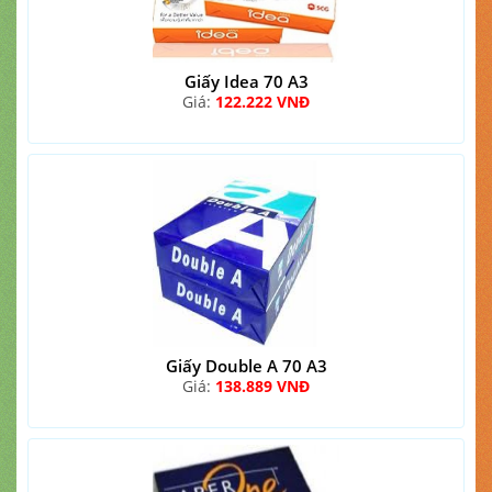
Giấy Idea 70 A3
Giá:
122.222 VNĐ
Giấy Double A 70 A3
Giá:
138.889 VNĐ