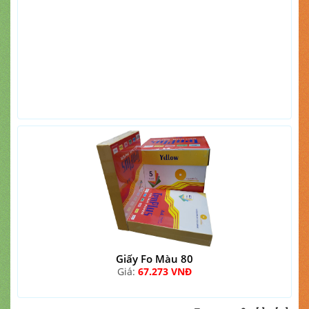
Giấy Fo Màu 80
Giá:
67.273 VNĐ