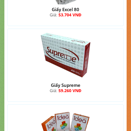
Giấy Excel 80
Giá:
53.704 VNĐ
Giấy Supreme
Giá:
59.260 VNĐ