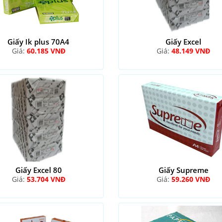
Giấy Ik plus 70A4
Giấy Excel
Giá:
60.185 VNĐ
Giá:
48.149 VNĐ
Giấy Excel 80
Giấy Supreme
Giá:
53.704 VNĐ
Giá:
59.260 VNĐ