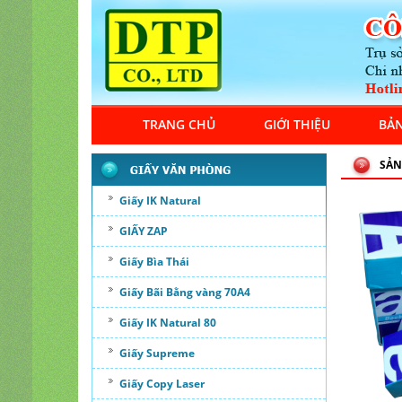
TRANG CHỦ
GIỚI THIỆU
BẢN
SẢN
Giấy IK Natural
GIẤY ZAP
Giấy Bìa Thái
Giấy Bãi Bằng vàng 70A4
Giấy IK Natural 80
Giấy Supreme
Giấy Copy Laser