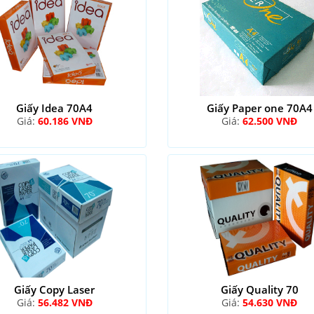
Giấy Idea 70A4
Giấy Paper one 70A4
Giá:
60.186 VNĐ
Giá:
62.500 VNĐ
Giấy Copy Laser
Giấy Quality 70
Giá:
56.482 VNĐ
Giá:
54.630 VNĐ