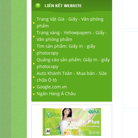
Trang Vật Giá - Giấy - Văn phòng
phẩm
Trang vàng - Yellowpapers - Giấy -
Văn phòng phẩm
Tìm sản phẩm: Giấy in - giấy
photocopy
Quảng cáo sản phẩm: Giấy in - giấy
photocopy
Auto Khánh Toàn - Mua bán - Sửa
chữa Ô tô
Google.com.vn
Ngân Hàng Á Châu