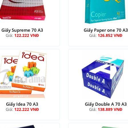
Giấy Supreme 70 A3
Giấy Paper one 70 A3
Giá:
122.222 VNĐ
Giá:
126.852 VNĐ
Giấy Idea 70 A3
Giấy Double A 70 A3
Giá:
122.222 VNĐ
Giá:
138.889 VNĐ