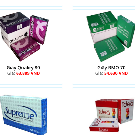
Giấy Quality 80
Giấy BMO 70
Giá:
63.889 VNĐ
Giá:
54.630 VNĐ