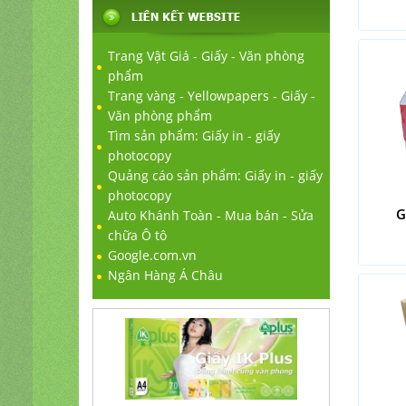
Trang Vật Giá - Giấy - Văn phòng
phẩm
Trang vàng - Yellowpapers - Giấy -
Văn phòng phẩm
Tìm sản phẩm: Giấy in - giấy
photocopy
Quảng cáo sản phẩm: Giấy in - giấy
photocopy
G
Auto Khánh Toàn - Mua bán - Sửa
chữa Ô tô
Google.com.vn
Ngân Hàng Á Châu