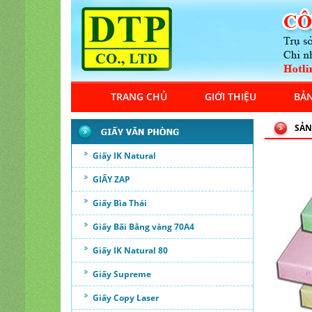
TRANG CHỦ
GIỚI THIỆU
BẢN
SẢN
Giấy IK Natural
GIẤY ZAP
Giấy Bìa Thái
Giấy Bãi Bằng vàng 70A4
Giấy IK Natural 80
Giấy Supreme
Giấy Copy Laser