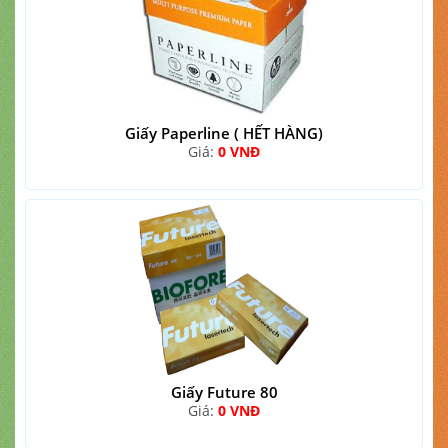
Giấy Paperline ( HẾT HÀNG)
Giá:
0 VNĐ
Giấy Future 80
Giá:
0 VNĐ