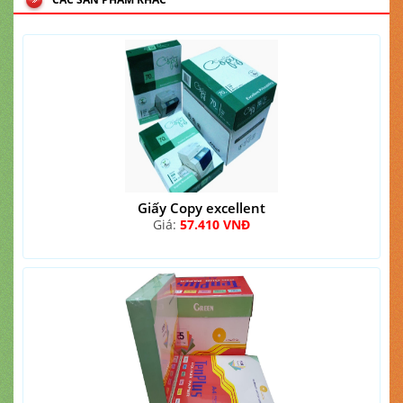
Giấy Copy excellent
Giá:
57.410 VNĐ