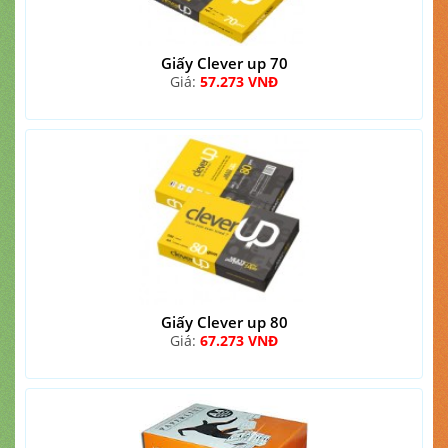
Giấy Clever up 70
Giá:
57.273 VNĐ
Giấy Clever up 80
Giá:
67.273 VNĐ