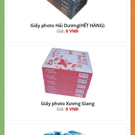
Giấy photo Hải Dương(HẾT HÀNG)
Giá:
0 VNĐ
Giấy photo Xương Giang
Giá:
0 VNĐ