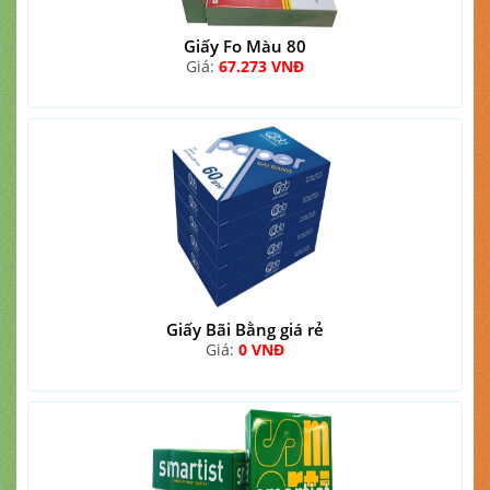
Giấy Fo Màu 80
Giá:
67.273 VNĐ
Giấy Bãi Bằng giá rẻ
Giá:
0 VNĐ