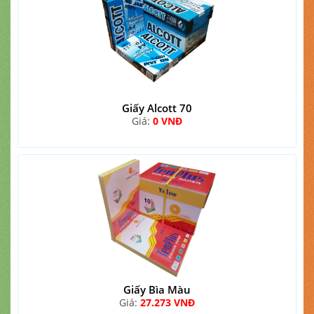
Giấy Alcott 70
Giá:
0 VNĐ
Giấy Bìa Màu
Giá:
27.273 VNĐ