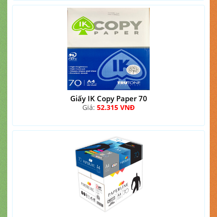
Giấy IK Copy Paper 70
Giá:
52.315 VNĐ