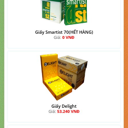
Giấy Smartist 70(HẾT HÀNG)
Giá:
0 VNĐ
Giấy Delight
Giá:
53.240 VNĐ