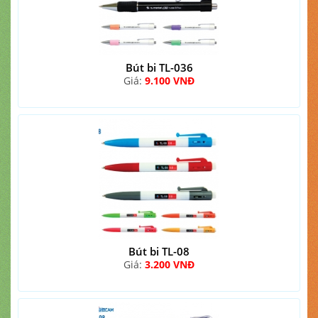
Bút bi TL-036
Giá:
9.100 VNĐ
Bút bi TL-08
Giá:
3.200 VNĐ