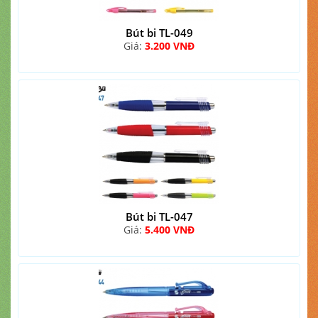
Bút bi TL-049
Giá:
3.200 VNĐ
Bút bi TL-047
Giá:
5.400 VNĐ