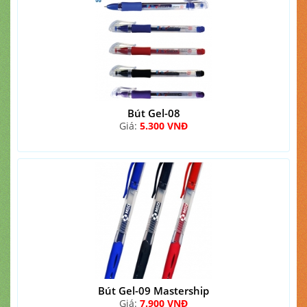
Bút Gel-08
Giá:
5.300 VNĐ
Bút Gel-09 Mastership
Giá:
7.900 VNĐ