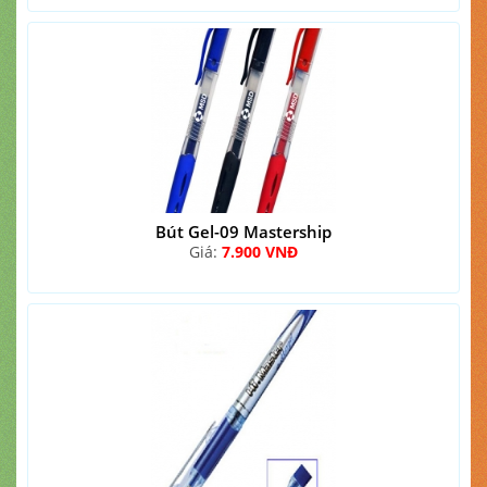
Bút Gel-09 Mastership
Giá:
7.900 VNĐ