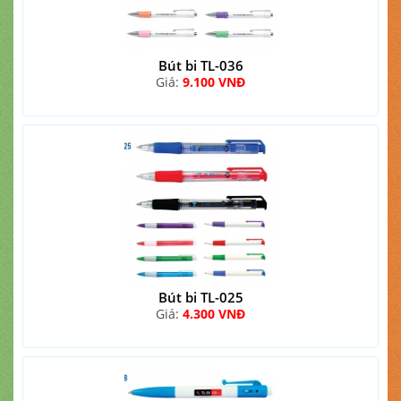
Bút bi TL-036
Giá:
9.100 VNĐ
Bút bi TL-025
Giá:
4.300 VNĐ