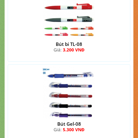
Bút bi TL-08
Giá:
3.200 VNĐ
Bút Gel-08
Giá:
5.300 VNĐ